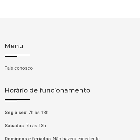
Menu
Fale conosco
Horário de funcionamento
Seg à sex
:
7h às 18h
Sábados
:
7h às 13h
Domingos e feriados
:
Não haverá expediente