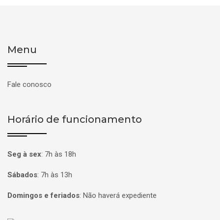
Menu
Fale conosco
Horário de funcionamento
Seg à sex
:
7h às 18h
Sábados
:
7h às 13h
Domingos e feriados
:
Não haverá expediente