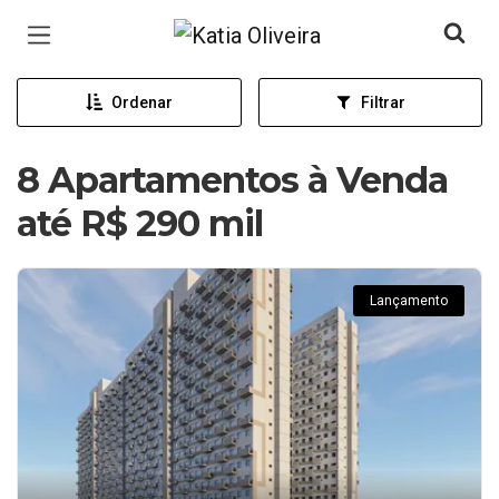
Página inicial
Ordenar
Filtrar
8 Apartamentos à Venda
até R$ 290 mil
Lançamento