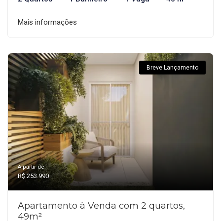
Mais informações
Breve Lançamento
A partir de:
R$ 253.990
Apartamento à Venda com 2 quartos,
49m²