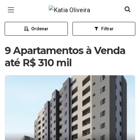
Página inicial
Ordenar
Filtrar
9 Apartamentos à Venda
até R$ 310 mil