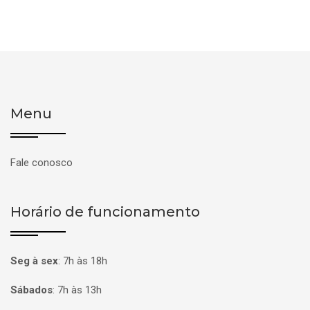
Menu
Fale conosco
Horário de funcionamento
Seg à sex
:
7h às 18h
Sábados
:
7h às 13h