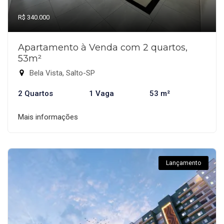
R$ 340.000
Apartamento à Venda com 2 quartos,
53m²
Bela Vista, Salto-SP
2 Quartos
1 Vaga
53 m²
Mais informações
Lançamento