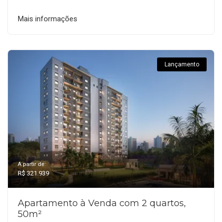
Mais informações
Lançamento
A partir de:
R$ 321.939
Apartamento à Venda com 2 quartos,
50m²