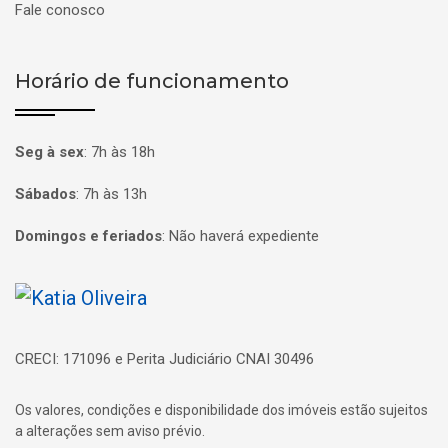
Fale conosco
Horário de funcionamento
Seg à sex
:
7h às 18h
Sábados
:
7h às 13h
Domingos e feriados
:
Não haverá expediente
Página inicial
CRECI: 171096 e Perita Judiciário CNAI 30496
Os valores, condições e disponibilidade dos imóveis estão sujeitos
a alterações sem aviso prévio.