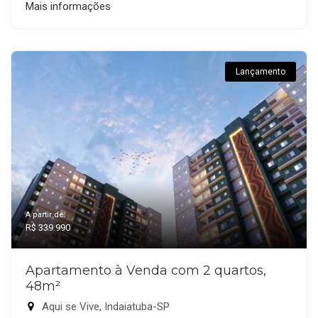
Mais informações
Lançamento
A partir de:
R$ 339.990
Apartamento à Venda com 2 quartos,
48m²
Aqui se Vive, Indaiatuba-SP