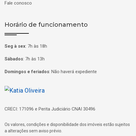
Fale conosco
Horário de funcionamento
Seg à sex
:
7h às 18h
Sábados
:
7h às 13h
Domingos e feriados
:
Não haverá expediente
Página inicial
CRECI: 171096 e Perita Judiciário CNAI 30496
Os valores, condições e disponibilidade dos imóveis estão sujeitos
a alterações sem aviso prévio.