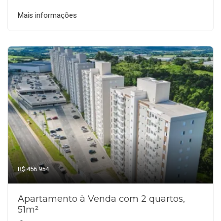
Mais informações
R$ 456.954
Apartamento à Venda com 2 quartos,
51m²