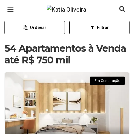
Página inicial
Ordenar
Filtrar
54 Apartamentos à Venda
até R$ 750 mil
Em Construção