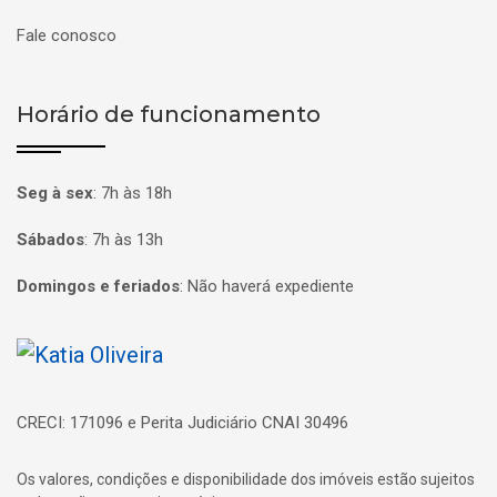
Fale conosco
Horário de funcionamento
Seg à sex
:
7h às 18h
Sábados
:
7h às 13h
Domingos e feriados
:
Não haverá expediente
Página inicial
CRECI: 171096 e Perita Judiciário CNAI 30496
Os valores, condições e disponibilidade dos imóveis estão sujeitos