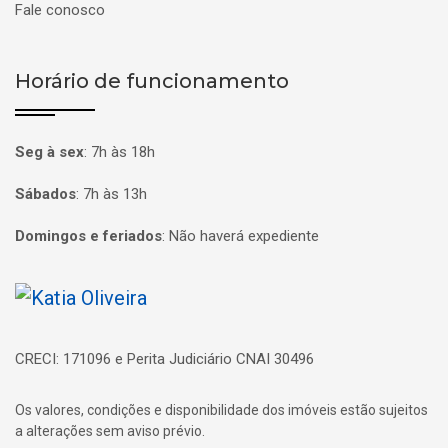
Fale conosco
Horário de funcionamento
Seg à sex
:
7h às 18h
Sábados
:
7h às 13h
Domingos e feriados
:
Não haverá expediente
Página inicial
CRECI: 171096 e Perita Judiciário CNAI 30496
Os valores, condições e disponibilidade dos imóveis estão sujeitos
a alterações sem aviso prévio.