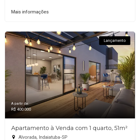
Mais informações
Lançamento
A partir de:
R$ 400.000
Apartamento à Venda com 1 quarto, 51m²
Alvorada, Indaiatuba-SP