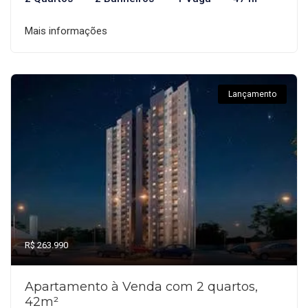
Mais informações
Lançamento
R$ 263.990
Apartamento à Venda com 2 quartos,
42m²