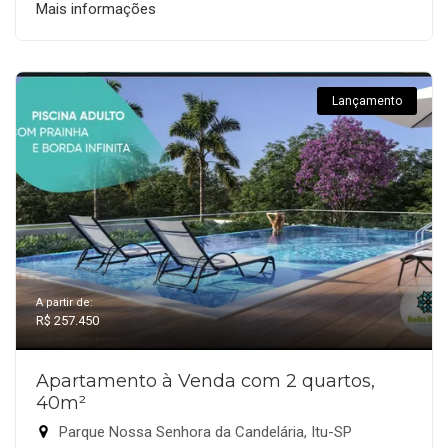
Mais informações
Lançamento
A partir de:
R$ 257.450
Apartamento à Venda com 2 quartos,
40m²
Parque Nossa Senhora da Candelária, Itu-SP