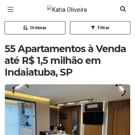
Página inicial
Ordenar
Filtrar
55 Apartamentos à Venda
até R$ 1,5 milhão em
Indaiatuba, SP