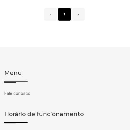
‹
1
›
Menu
Fale conosco
Horário de funcionamento