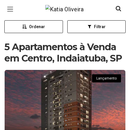
Página inicial
Ordenar
Filtrar
5 Apartamentos à Venda
em Centro, Indaiatuba, SP
Lançamento