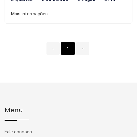
Mais informações
‹
1
›
Menu
Fale conosco