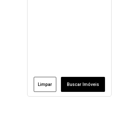
Limpar
Buscar Imóveis