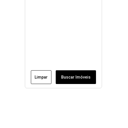
Limpar
Buscar Imóveis