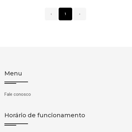
‹
1
›
Menu
Fale conosco
Horário de funcionamento