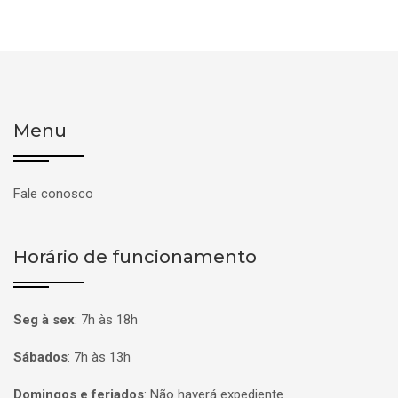
Menu
Fale conosco
Horário de funcionamento
Seg à sex
:
7h às 18h
Sábados
:
7h às 13h
Domingos e feriados
:
Não haverá expediente