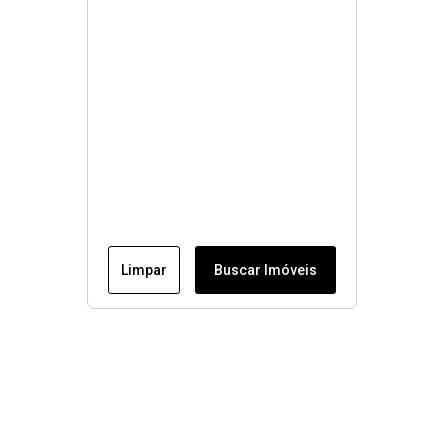
Limpar
Buscar Imóveis