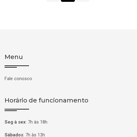
Menu
Fale conosco
Horário de funcionamento
Seg à sex
:
7h às 18h
Sábados
:
7h às 13h