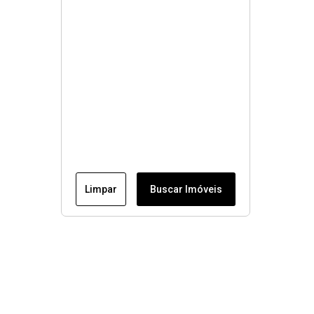
Limpar
Buscar Imóveis