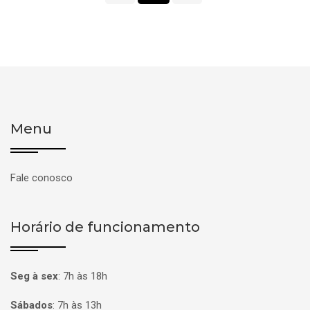
Menu
Fale conosco
Horário de funcionamento
Seg à sex
:
7h às 18h
Sábados
:
7h às 13h