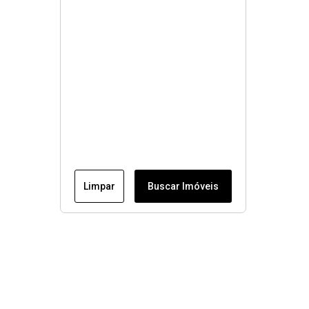
Limpar
Buscar Imóveis