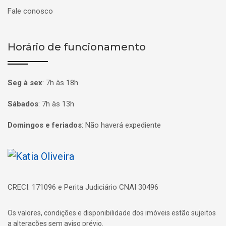
Fale conosco
Horário de funcionamento
Seg à sex
:
7h às 18h
Sábados
:
7h às 13h
Domingos e feriados
:
Não haverá expediente
Página inicial
CRECI: 171096 e Perita Judiciário CNAI 30496
Os valores, condições e disponibilidade dos imóveis estão sujeitos
a alterações sem aviso prévio.