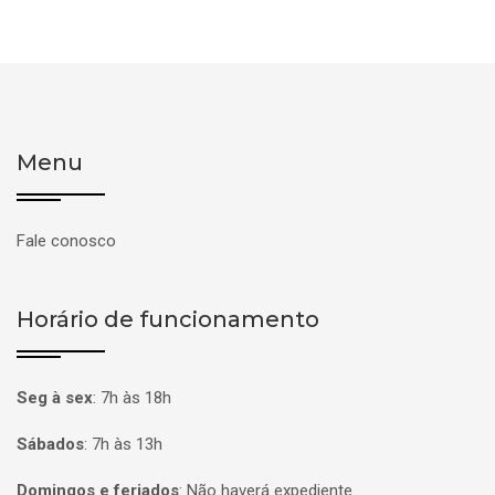
Menu
Fale conosco
Horário de funcionamento
Seg à sex
:
7h às 18h
Sábados
:
7h às 13h
Domingos e feriados
:
Não haverá expediente