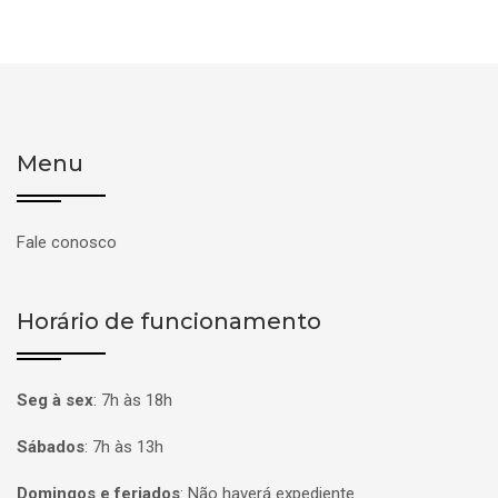
Menu
Fale conosco
Horário de funcionamento
Seg à sex
:
7h às 18h
Sábados
:
7h às 13h
Domingos e feriados
:
Não haverá expediente