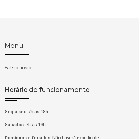
Menu
Fale conosco
Horário de funcionamento
Seg à sex
:
7h às 18h
Sábados
:
7h às 13h
Domingos e feriados
:
Não haverá expediente