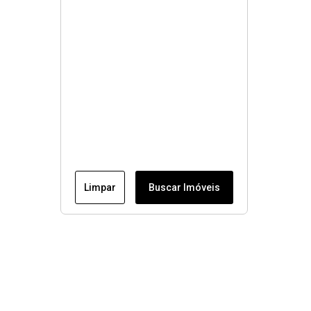
Limpar
Buscar Imóveis