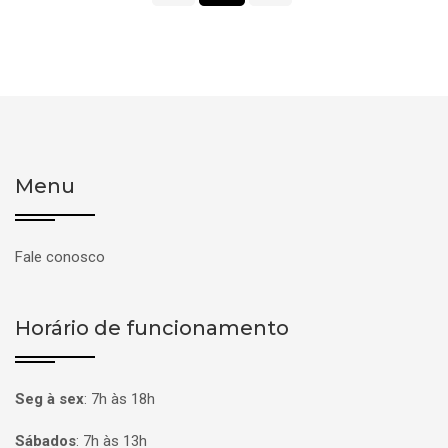
Menu
Fale conosco
Horário de funcionamento
Seg à sex
:
7h às 18h
Sábados
:
7h às 13h