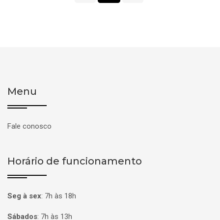
Menu
Fale conosco
Horário de funcionamento
Seg à sex
:
7h às 18h
Sábados
:
7h às 13h