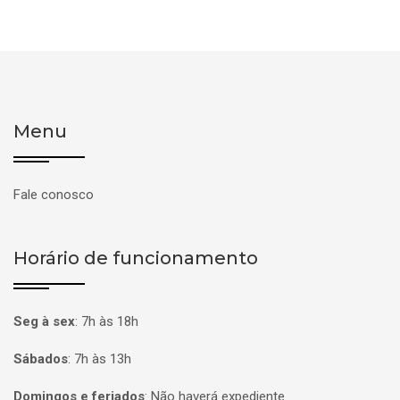
Menu
Fale conosco
Horário de funcionamento
Seg à sex
:
7h às 18h
Sábados
:
7h às 13h
Domingos e feriados
:
Não haverá expediente