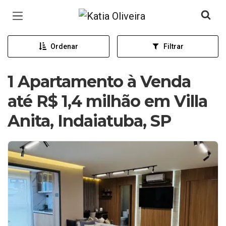
Página inicial
Ordenar
Filtrar
1 Apartamento à Venda
até R$ 1,4 milhão em Villa
Anita, Indaiatuba, SP