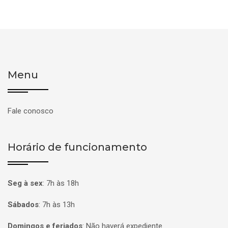
Menu
Fale conosco
Horário de funcionamento
Seg à sex
:
7h às 18h
Sábados
:
7h às 13h
Domingos e feriados
:
Não haverá expediente