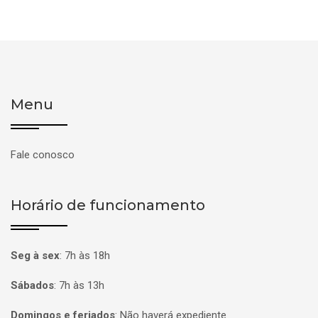
Menu
Fale conosco
Horário de funcionamento
Seg à sex
:
7h às 18h
Sábados
:
7h às 13h
Domingos e feriados
:
Não haverá expediente