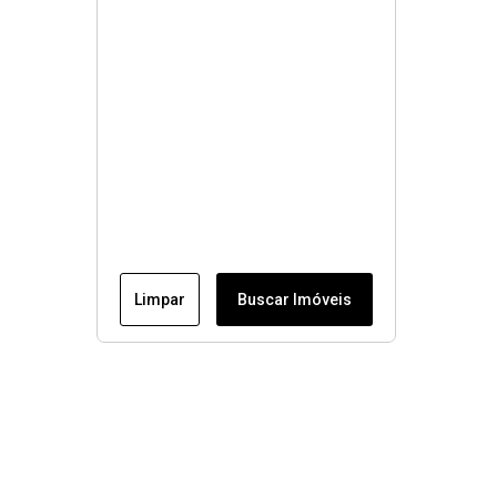
Limpar
Buscar Imóveis