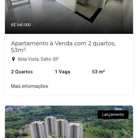
R$ 340.000
Apartamento à Venda com 2 quartos,
53m²
Bela Vista, Salto-SP
2 Quartos
1 Vaga
53 m²
Mais informações
Lançamento