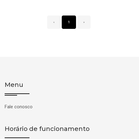
‹
1
›
Menu
Fale conosco
Horário de funcionamento