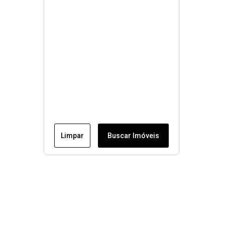
Limpar
Buscar Imóveis