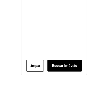
Limpar
Buscar Imóveis