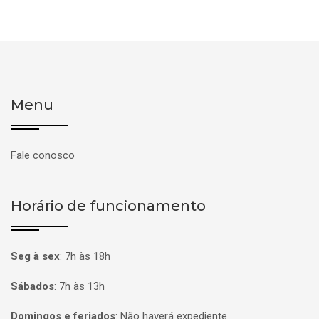
Menu
Fale conosco
Horário de funcionamento
Seg à sex
:
7h às 18h
Sábados
:
7h às 13h
Domingos e feriados
:
Não haverá expediente