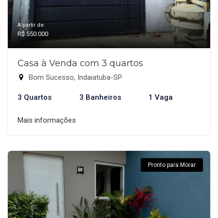
A partir de:
R$ 550.000
Casa à Venda com 3 quartos
Bom Sucesso, Indaiatuba-SP
3 Quartos
3 Banheiros
1 Vaga
Mais informações
Pronto para Morar