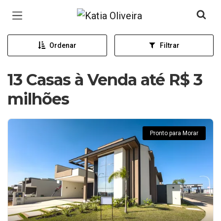
Página inicial
Ordenar
Filtrar
13 Casas à Venda até R$ 3
milhões
Pronto para Morar