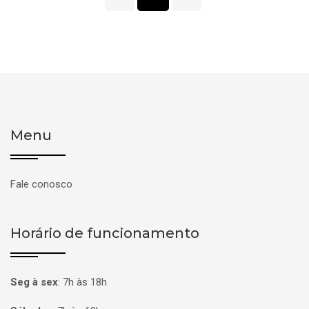
Menu
Fale conosco
Horário de funcionamento
Seg à sex
:
7h às 18h