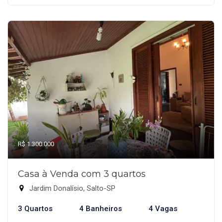
R$ 1.300.000
Casa à Venda com 3 quartos
Jardim Donalísio, Salto-SP
3 Quartos
4 Banheiros
4 Vagas