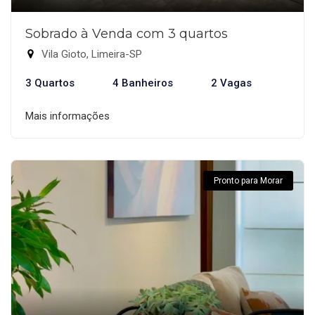
Sobrado à Venda com 3 quartos
Vila Gioto, Limeira-SP
3 Quartos
4 Banheiros
2 Vagas
Mais informações
Pronto para Morar