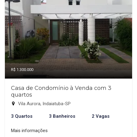
R$ 1.300.000
Casa de Condomínio à Venda com 3
quartos
Vila Aurora, Indaiatuba-SP
3 Quartos
3 Banheiros
2 Vagas
Mais informações