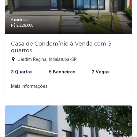
A partir de:
R$ 2.228.000
Casa de Condomínio à Venda com 3
quartos
Jardim Regina, Indaiatuba-SP
3 Quartos
5 Banheiros
2 Vagas
Mais informações