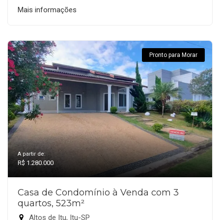
Mais informações
Pronto para Morar
A partir de:
R$ 1.280.000
Casa de Condomínio à Venda com 3
quartos, 523m²
Altos de Itu, Itu-SP