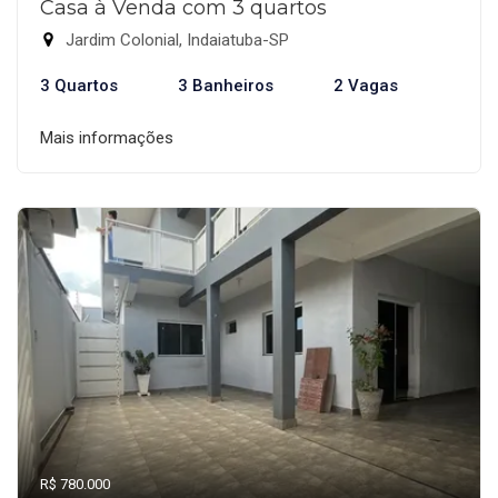
Casa à Venda com 3 quartos
Jardim Colonial, Indaiatuba-SP
3 Quartos
3 Banheiros
2 Vagas
Mais informações
R$ 780.000