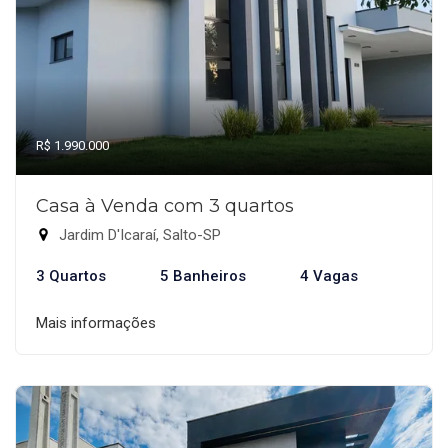
R$ 1.990.000
Casa à Venda com 3 quartos
Jardim D'Icaraí, Salto-SP
3 Quartos
5 Banheiros
4 Vagas
Mais informações