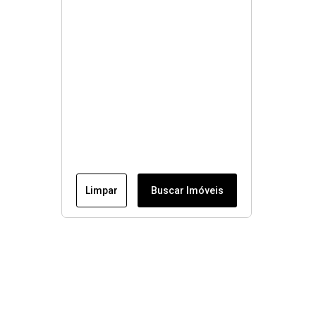
Limpar
Buscar Imóveis