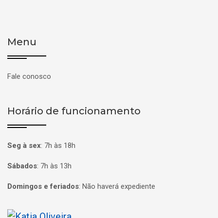
Menu
Fale conosco
Horário de funcionamento
Seg à sex
:
7h às 18h
Sábados
:
7h às 13h
Domingos e feriados
:
Não haverá expediente
Página inicial