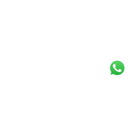
ágina inicial