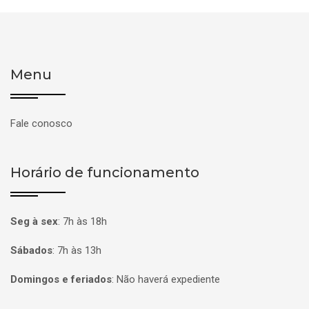
Menu
Fale conosco
Horário de funcionamento
Seg à sex
:
7h às 18h
Sábados
:
7h às 13h
Domingos e feriados
:
Não haverá expediente