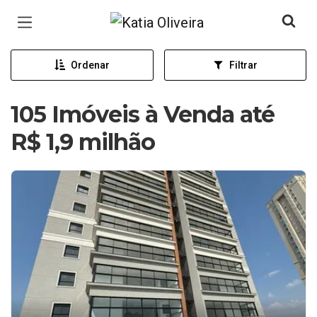
Página inicial
Ordenar
Filtrar
105 Imóveis à Venda até
R$ 1,9 milhão