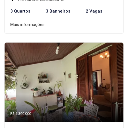
3 Quartos
3 Banheiros
2 Vagas
Mais informações
R$ 1.300.000