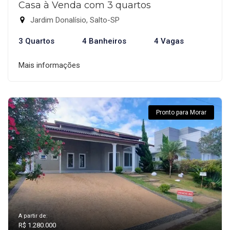
Casa à Venda com 3 quartos
Jardim Donalísio, Salto-SP
3 Quartos
4 Banheiros
4 Vagas
Mais informações
Pronto para Morar
A partir de:
R$ 1.280.000