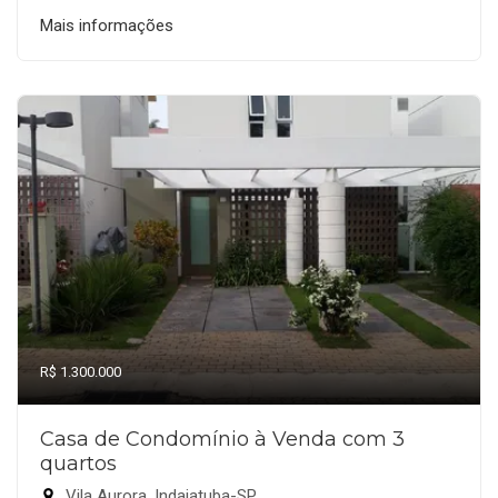
Mais informações
R$ 1.300.000
Casa de Condomínio à Venda com 3
quartos
Vila Aurora, Indaiatuba-SP