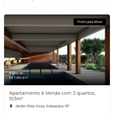
Pronto para Morar
A partir de:
R$ 1.051.617
Apartamento à Venda com 3 quartos,
103m²
Jardim Bela Vista, Indaiatuba-SP