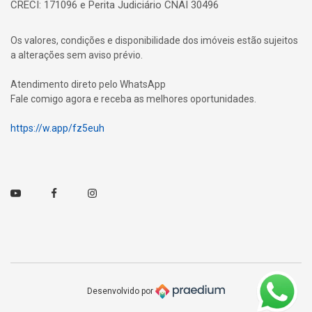
CRECI: 171096 e Perita Judiciário CNAI 30496
Os valores, condições e disponibilidade dos imóveis estão sujeitos
a alterações sem aviso prévio.
Atendimento direto pelo WhatsApp
Fale comigo agora e receba as melhores oportunidades.
https://w.app/fz5euh
Youtube
Facebook
Instagram
Desenvolvido por