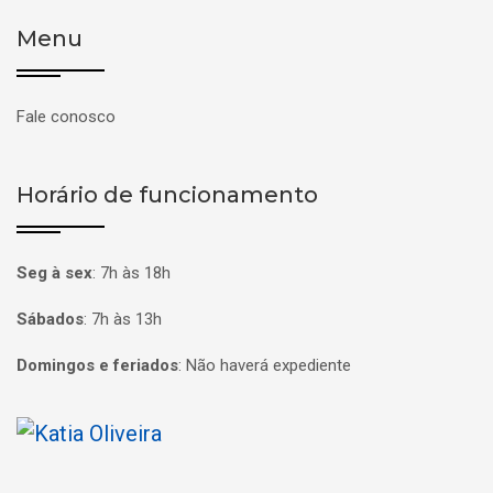
Menu
Fale conosco
Horário de funcionamento
Seg à sex
:
7h às 18h
Sábados
:
7h às 13h
Domingos e feriados
:
Não haverá expediente
Página inicial