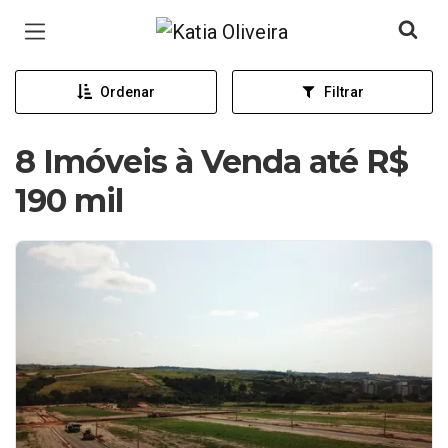
Página inicial
Ordenar
Filtrar
8 Imóveis à Venda até R$
190 mil