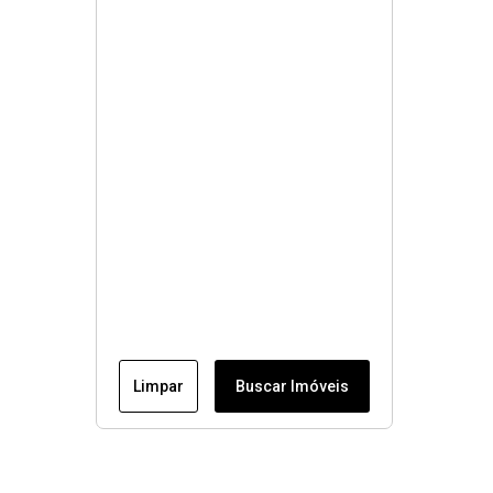
Limpar
Buscar Imóveis