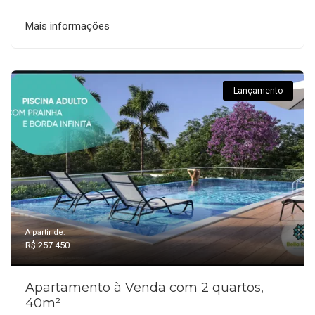
Mais informações
Lançamento
A partir de:
R$ 257.450
Apartamento à Venda com 2 quartos,
40m²