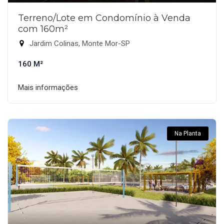
Terreno/Lote em Condomínio à Venda
com 160m²
Jardim Colinas, Monte Mor-SP
160 M²
Mais informações
Na Planta