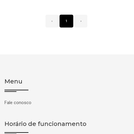
‹
1
›
Menu
Fale conosco
Horário de funcionamento