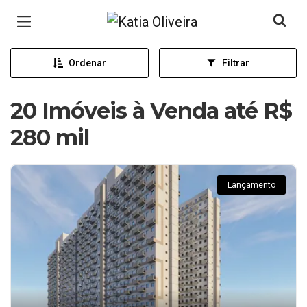
Página inicial
Ordenar
Filtrar
20 Imóveis à Venda até R$
280 mil
Lançamento