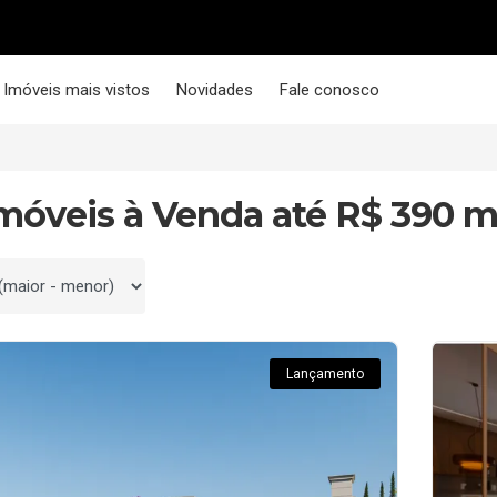
Imóveis mais vistos
Novidades
Fale conosco
Imóveis à Venda até R$ 390 m
 por
Lançamento