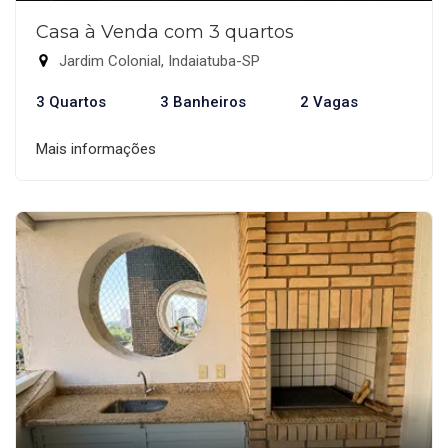
Casa à Venda com 3 quartos
Jardim Colonial, Indaiatuba-SP
3 Quartos
3 Banheiros
2 Vagas
Mais informações