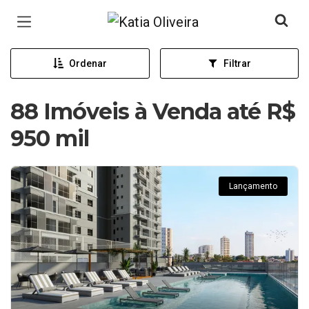
Página inicial
Ordenar
Filtrar
88 Imóveis à Venda até R$
950 mil
Lançamento