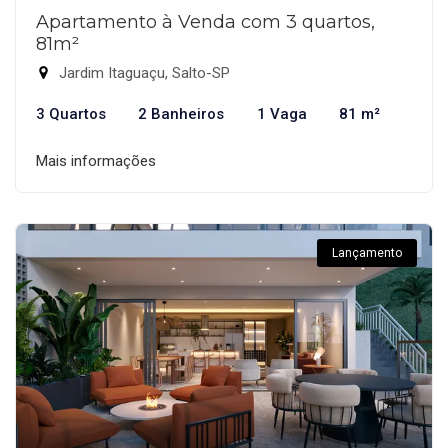
Apartamento à Venda com 3 quartos,
81m²
Jardim Itaguaçu, Salto-SP
3 Quartos
2 Banheiros
1 Vaga
81 m²
Mais informações
Lançamento