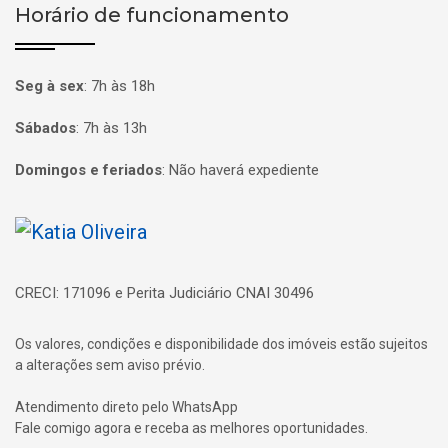
Horário de funcionamento
Seg à sex
:
7h às 18h
Sábados
:
7h às 13h
Domingos e feriados
:
Não haverá expediente
Página inicial
CRECI: 171096 e Perita Judiciário CNAI 30496
Os valores, condições e disponibilidade dos imóveis estão sujeitos
a alterações sem aviso prévio.
Atendimento direto pelo WhatsApp
Fale comigo agora e receba as melhores oportunidades.