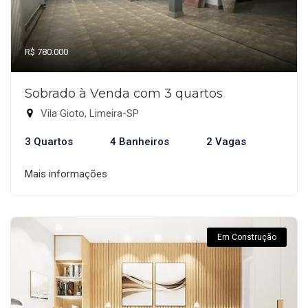
R$ 780.000
Sobrado à Venda com 3 quartos
Vila Gioto, Limeira-SP
3 Quartos
4 Banheiros
2 Vagas
Mais informações
Em Construção