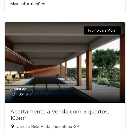
Mais informações
Pronto para Morar
A partir de:
R$ 1.051.617
Apartamento à Venda com 3 quartos,
103m²
Jardim Bela Vista, Indaiatuba-SP