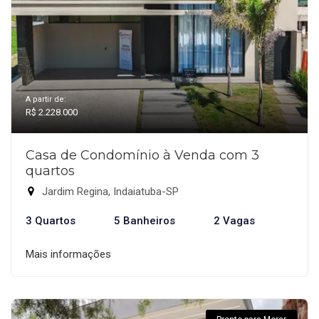
A partir de:
R$ 2.228.000
Casa de Condomínio à Venda com 3
quartos
Jardim Regina, Indaiatuba-SP
3 Quartos
5 Banheiros
2 Vagas
Mais informações