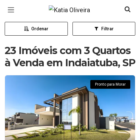
Página inicial
Ordenar
Filtrar
23 Imóveis com 3 Quartos
à Venda em Indaiatuba, SP
Pronto para Morar