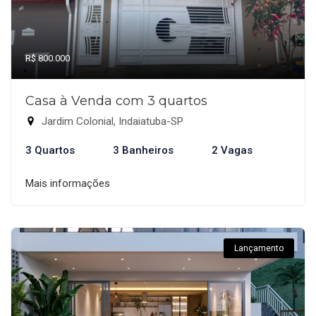
R$ 800.000
Casa à Venda com 3 quartos
Jardim Colonial, Indaiatuba-SP
3 Quartos
3 Banheiros
2 Vagas
Mais informações
Lançamento