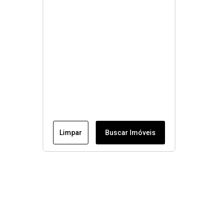
Limpar
Buscar Imóveis