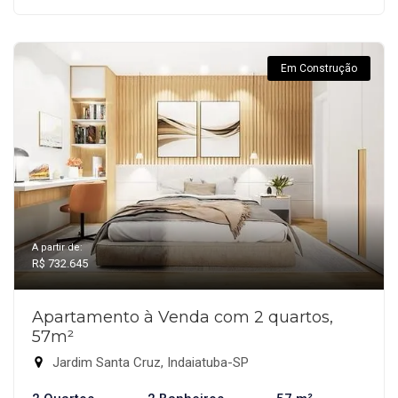
Em Construção
A partir de:
R$ 732.645
Apartamento à Venda com 2 quartos,
57m²
Jardim Santa Cruz, Indaiatuba-SP