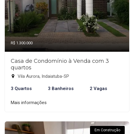
R$ 1.300.000
Casa de Condomínio à Venda com 3
quartos
Vila Aurora, Indaiatuba-SP
3 Quartos
3 Banheiros
2 Vagas
Mais informações
Em Construção