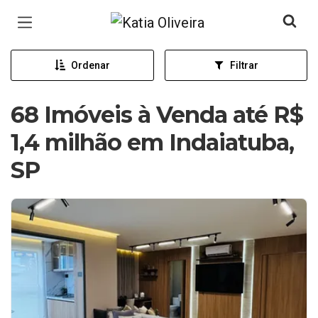
Página inicial
Ordenar
Filtrar
68 Imóveis à Venda até R$
1,4 milhão em Indaiatuba,
SP