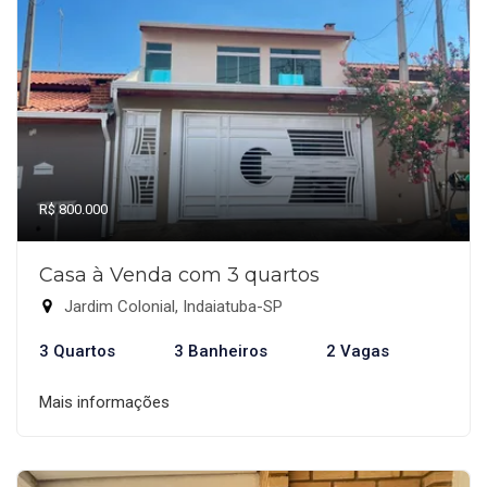
R$ 800.000
Casa à Venda com 3 quartos
Jardim Colonial, Indaiatuba-SP
3 Quartos
3 Banheiros
2 Vagas
Mais informações