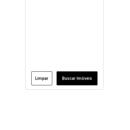
Limpar
Buscar Imóveis