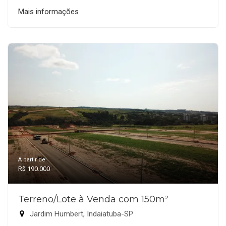
Mais informações
A partir de:
R$ 190.000
Terreno/Lote à Venda com 150m²
Jardim Humbert, Indaiatuba-SP