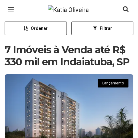
Página inicial
Ordenar
Filtrar
7 Imóveis à Venda até R$
330 mil em Indaiatuba, SP
Lançamento